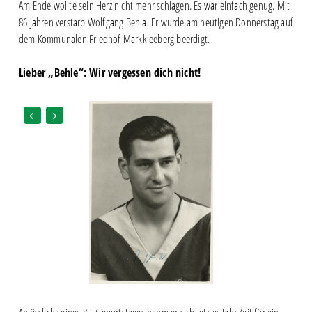
Am Ende wollte sein Herz nicht mehr schlagen. Es war einfach genug. Mit
86 Jahren verstarb Wolfgang Behla. Er wurde am heutigen Donnerstag auf
dem Kommunalen Friedhof Markkleeberg beerdigt.
Lieber „Behle“: Wir vergessen dich nicht!