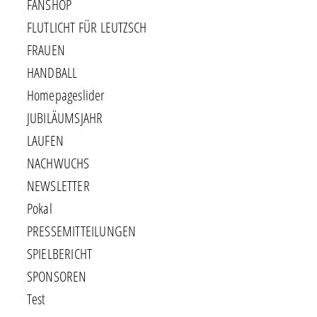
FANSHOP
FLUTLICHT FÜR LEUTZSCH
FRAUEN
HANDBALL
Homepageslider
JUBILÄUMSJAHR
LAUFEN
NACHWUCHS
NEWSLETTER
Pokal
PRESSEMITTEILUNGEN
SPIELBERICHT
SPONSOREN
Test