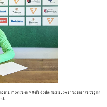
tierte, im zentralen Mittelfeld beheimatete Spieler hat einen Vertrag mit
net.