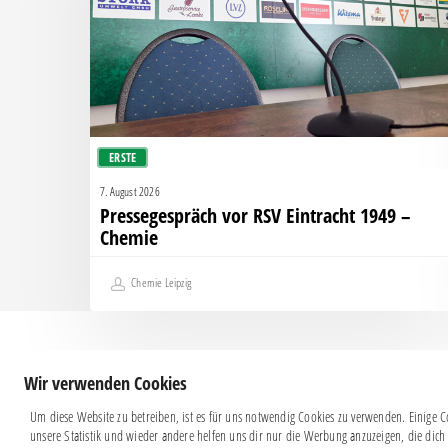
1949
–
Chemie
ERSTE
7. August 2026
Pressegespräch vor RSV Eintracht 1949 –
Chemie
Chemie Leipzig
Wir verwenden Cookies
Um diese Website zu betreiben, ist es für uns notwendig Cookies zu verwenden. Einige Co
unsere Statistik und wieder andere helfen uns dir nur die Werbung anzuzeigen, die dich 