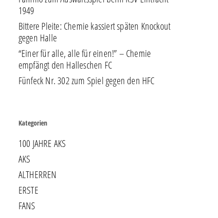
1949
Bittere Pleite: Chemie kassiert späten Knockout
gegen Halle
“Einer für alle, alle für einen!” – Chemie
empfängt den Halleschen FC
Fünfeck Nr. 302 zum Spiel gegen den HFC
Kategorien
100 JAHRE AKS
AKS
ALTHERREN
ERSTE
FANS