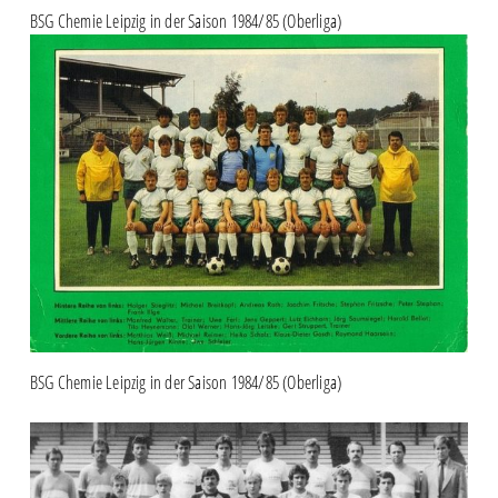
BSG Chemie Leipzig in der Saison 1984/85 (Oberliga)
BSG Chemie Leipzig in der Saison 1984/85 (Oberliga)