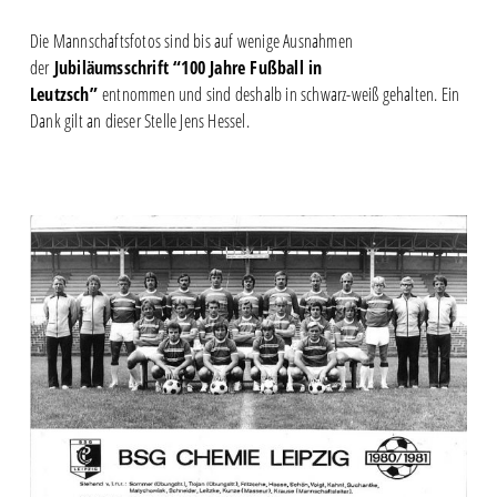
Die Mannschaftsfotos sind bis auf wenige Ausnahmen
der
Jubiläumsschrift “100 Jahre Fußball in
Leutzsch”
entnommen und sind deshalb in schwarz-weiß gehalten. Ein
Dank gilt an dieser Stelle Jens Hessel.