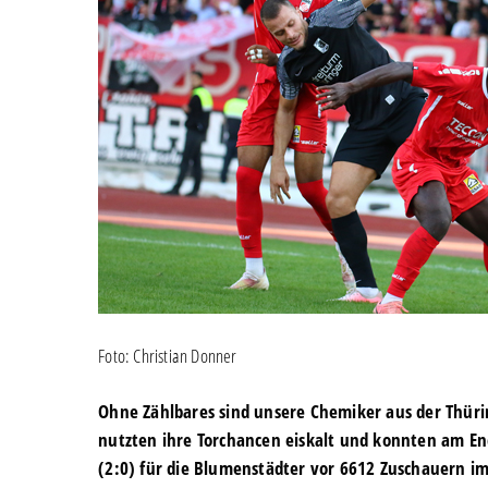
Foto: Christian Donner
Ohne Zählbares sind unsere Chemiker aus der Thüri
nutzten ihre Torchancen eiskalt und konnten am Ende
(2:0) für die Blumenstädter vor 6612 Zuschauern im