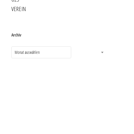
VEREIN
Archiv
Monat auswählen