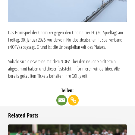
Das Heimspiel der Chemiker gegen den Chemnitzer FC (20. Spieltag) am
Freitag, 30. Januar 2026, wurde vom Nordostdeutschen Fußballverband
(NOFV) abgesagt. Grund ist die Unbespielbarkeit des Platzes.
Sobald sich die Vereine mit dem NOFV über den neuen Spieltermin
abgestimmt haben und dieser feststeht, informieren wir darüber. Alle
bereits gekauften Tickets behalten ihre Gültigkeit.
Teilen:
Related Posts
Bittere