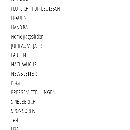
FLUTLICHT FÜR LEUTZSCH
FRAUEN
HANDBALL
Homepageslider
JUBILÄUMSJAHR
LAUFEN
NACHWUCHS
NEWSLETTER
Pokal
PRESSEMITTEILUNGEN
SPIELBERICHT
SPONSOREN
Test
U23