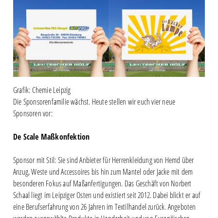
Grafik: Chemie Leipzig
Die Sponsorenfamilie wächst. Heute stellen wir euch vier neue
Sponsoren vor:
De Scale Maßkonfektion
Sponsor mit Stil: Sie sind Anbieter für Herrenkleidung von Hemd über
Anzug, Weste und Accessoires bis hin zum Mantel oder Jacke mit dem
besonderen Fokus auf Maßanfertigungen. Das Geschäft von Norbert
Schaal liegt im Leipziger Osten und existiert seit 2012. Dabei blickt er auf
eine Berufserfahrung von 26 Jahren im Textilhandel zurück. Angeboten