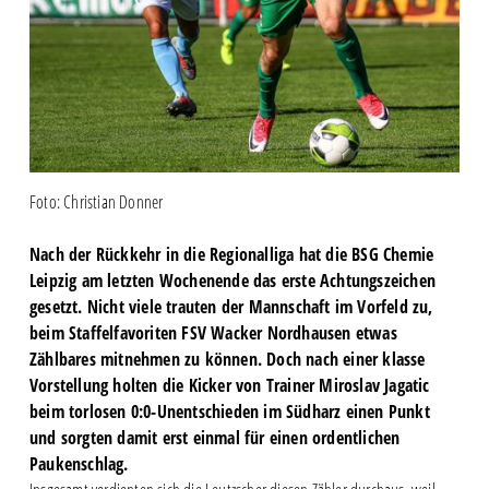
Foto: Christian Donner
Nach der Rückkehr in die Regionalliga hat die BSG Chemie
Leipzig am letzten Wochenende das erste Achtungszeichen
gesetzt. Nicht viele trauten der Mannschaft im Vorfeld zu,
beim Staffelfavoriten FSV Wacker Nordhausen etwas
Zählbares mitnehmen zu können. Doch nach einer klasse
Vorstellung holten die Kicker von Trainer Miroslav Jagatic
beim torlosen 0:0-Unentschieden im Südharz einen Punkt
und sorgten damit erst einmal für einen ordentlichen
Paukenschlag.