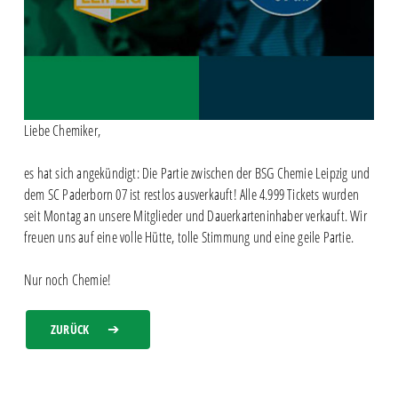
Liebe Chemiker,
es hat sich angekündigt: Die Partie zwischen der BSG Chemie Leipzig und
dem SC Paderborn 07 ist restlos ausverkauft! Alle 4.999 Tickets wurden
seit Montag an unsere Mitglieder und Dauerkarteninhaber verkauft. Wir
freuen uns auf eine volle Hütte, tolle Stimmung und eine geile Partie.
Nur noch Chemie!
ZURÜCK