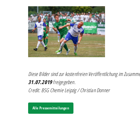
Eric-
Berger
Diese Bilder sind zur kostenfreien Veröffentlichung im Zusamm
31.07.2019
freigegeben.
Credit: BSG Chemie Leipzig / Christian Donner
Alle Pressemitteilungen