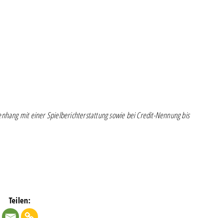
enhang mit einer Spielberichterstattung sowie bei Credit-Nennung bis
Teilen: