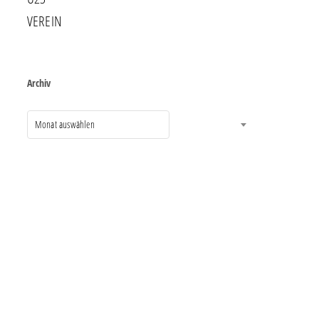
VEREIN
Archiv
Monat auswählen