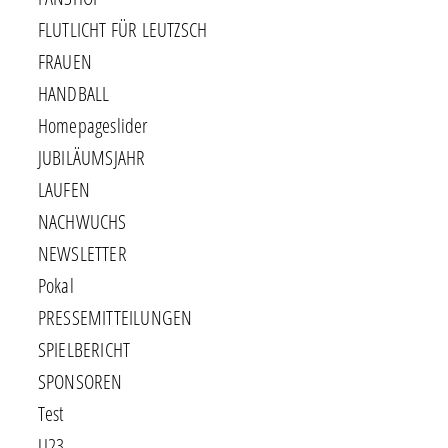
FLUTLICHT FÜR LEUTZSCH
FRAUEN
HANDBALL
Homepageslider
JUBILÄUMSJAHR
LAUFEN
NACHWUCHS
NEWSLETTER
Pokal
PRESSEMITTEILUNGEN
SPIELBERICHT
SPONSOREN
Test
U23