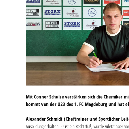
Mit Conner Schulze verstärken sich die Chemiker mi
kommt von der U23 des 1. FC Magdeburg und hat ei
Alexander Schmidt (Cheftrainer und Sportlicher Leit
Ausbildung erhalten. Er ist ein Rechtsfuß, wurde zuletzt aber vo