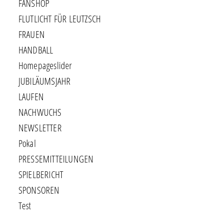
FANSHOP
FLUTLICHT FÜR LEUTZSCH
FRAUEN
HANDBALL
Homepageslider
JUBILÄUMSJAHR
LAUFEN
NACHWUCHS
NEWSLETTER
Pokal
PRESSEMITTEILUNGEN
SPIELBERICHT
SPONSOREN
Test