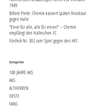
1949
Bittere Pleite: Chemie kassiert späten Knockout
gegen Halle
“Einer für alle, alle für einen!” – Chemie
empfängt den Halleschen FC
Fünfeck Nr. 302 zum Spiel gegen den HFC
Kategorien
100 JAHRE AKS
AKS
ALTHERREN
ERSTE
FANS