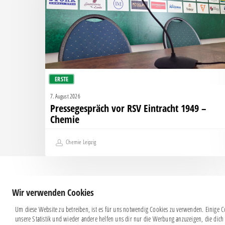
1949
–
Chemie
ERSTE
7. August 2026
Pressegespräch vor RSV Eintracht 1949 –
Chemie
Chemie Leipzig
Wir verwenden Cookies
Um diese Website zu betreiben, ist es für uns notwendig Cookies zu verwenden. Einige Co
unsere Statistik und wieder andere helfen uns dir nur die Werbung anzuzeigen, die dich 