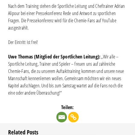
Nach dem Training stehen die Sportliche Leitung und Cheftrainer Adrian
Alipour bei einer Pressekonferenz Rede und Antwort zu sportlichen
Fragen. Die Pressekonferenz wird für die Chemie-Fans auf YouTube
ausgestrahlt.
Der Eintritt ist frei!
Uwe Thomas (Mitglied der Sportlichen Leitung):
„Wir alle –
Sportliche Leitung, Trainer und Spieler – freuen uns auf zahlreiche
Chemie-Fans, die zu unserem Auftakttraining kommen und unsere neue
Mannschaft kennenlernen wollen. Gemeinsam möchten wir ein neues
Kapitel aufschlagen. Und bis zum Samstag wartet auf die Fans noch die
eine oder andere Überraschung!“
Teilen:
Related Posts