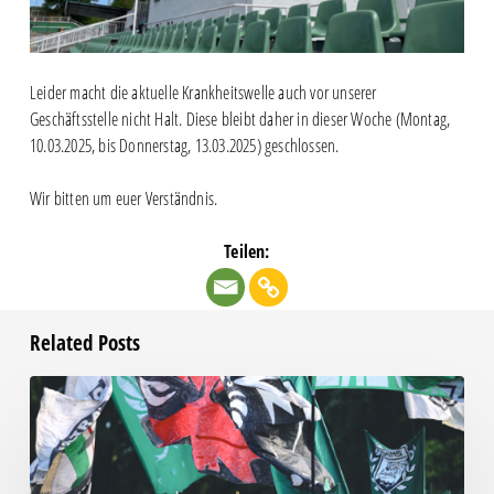
Leider macht die aktuelle Krankheitswelle auch vor unserer
Geschäftsstelle nicht Halt. Diese bleibt daher in dieser Woche (Montag,
10.03.2025, bis Donnerstag, 13.03.2025) geschlossen.
Wir bitten um euer Verständnis.
Teilen:
Related Posts
Faninfo
zum
Auswärtsspiel
beim