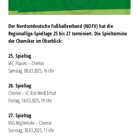
Der Nordostdeutsche Fußballverband (NOFV) hat die
Regionalliga-Spieltage 25 bis 27 terminiert. Die Spieltermine
der Chemiker im Überblick:
25. Spieltag
VFC Plauen – Chemie
Samstag, 08.03.2025, 16 Uhr
26. Spieltag
Chemie – FC Rot-Weiß Erfurt
Freitag, 14.03.2025, 19 Uhr
27. Spieltag
VSG Altglienicke – Chemie
Sonntag, 30.03.2025, 13 Uhr