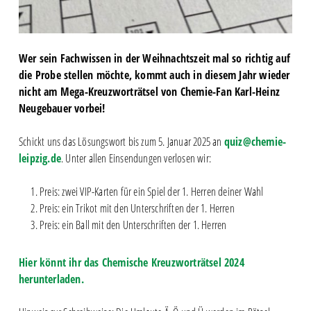
Wer sein Fachwissen in der Weihnachtszeit mal so richtig auf
die Probe stellen möchte, kommt auch in diesem Jahr wieder
nicht am Mega-Kreuzworträtsel von Chemie-Fan Karl-Heinz
Neugebauer vorbei!
Schickt uns das Lösungswort bis zum 5. Januar 2025 an
quiz@chemie-
leipzig.de
. Unter allen Einsendungen verlosen wir:
Preis: zwei VIP-Karten für ein Spiel der 1. Herren deiner Wahl
Preis: ein Trikot mit den Unterschriften der 1. Herren
Preis: ein Ball mit den Unterschriften der 1. Herren
Hier könnt ihr das Chemische Kreuzworträtsel 2024
herunterladen.