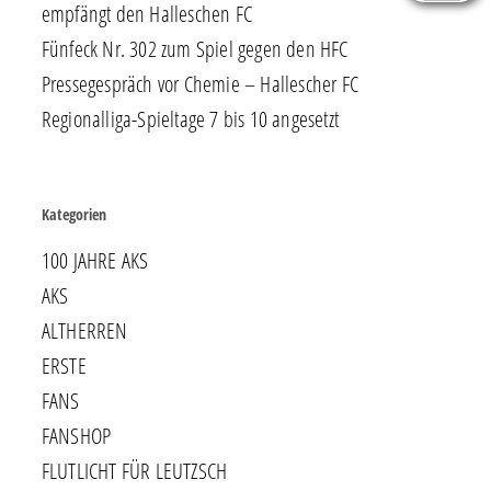
empfängt den Halleschen FC
Fünfeck Nr. 302 zum Spiel gegen den HFC
Pressegespräch vor Chemie – Hallescher FC
Regionalliga-Spieltage 7 bis 10 angesetzt
Kategorien
100 JAHRE AKS
AKS
ALTHERREN
ERSTE
FANS
FANSHOP
FLUTLICHT FÜR LEUTZSCH