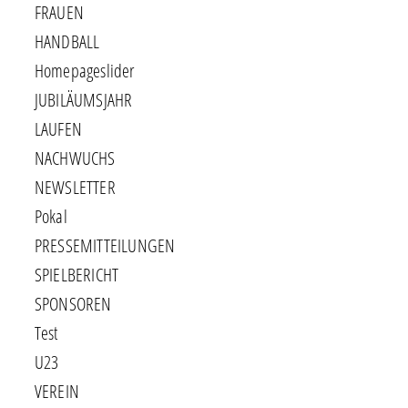
FRAUEN
HANDBALL
Homepageslider
JUBILÄUMSJAHR
LAUFEN
NACHWUCHS
NEWSLETTER
Pokal
PRESSEMITTEILUNGEN
SPIELBERICHT
SPONSOREN
Test
U23
VEREIN