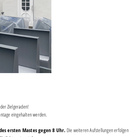
 der Zielgeraden!
Montage eingehalten werden.
 des ersten Mastes gegen 8 Uhr.
Die weiteren Aufstellungen erfolgen