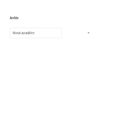
Archiv
Monat auswählen