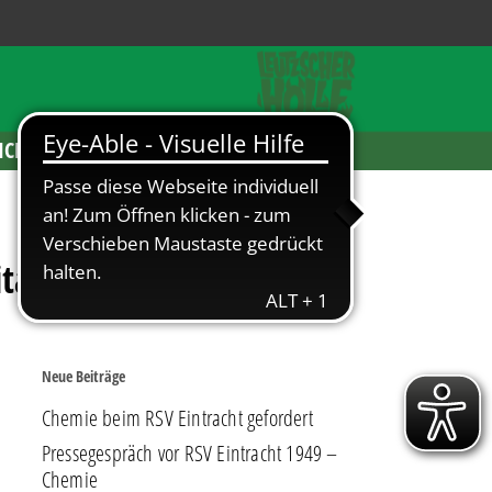
ICKETS
itano!
Neue Beiträge
Chemie beim RSV Eintracht gefordert
Pressegespräch vor RSV Eintracht 1949 –
Chemie