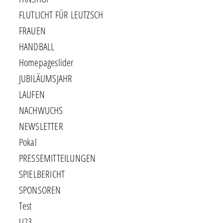
FLUTLICHT FÜR LEUTZSCH
FRAUEN
HANDBALL
Homepageslider
JUBILÄUMSJAHR
LAUFEN
NACHWUCHS
NEWSLETTER
Pokal
PRESSEMITTEILUNGEN
SPIELBERICHT
SPONSOREN
Test
U23