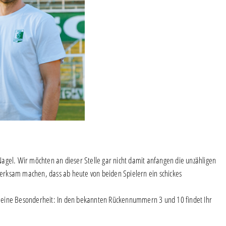
agel. Wir möchten an dieser Stelle gar nicht damit anfangen die unzähligen
erksam machen, dass ab heute von beiden Spielern ein schickes
rts eine Besonderheit: In den bekannten Rückennummern 3 und 10 findet Ihr
.