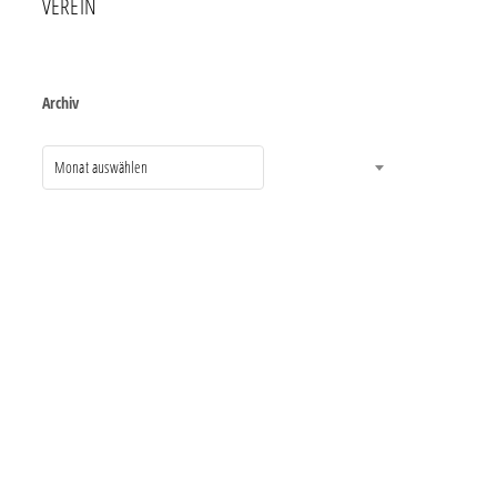
VEREIN
Archiv
Monat auswählen