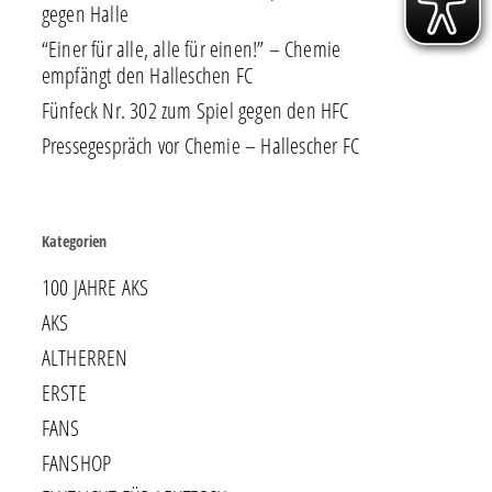
gegen Halle
“Einer für alle, alle für einen!” – Chemie
empfängt den Halleschen FC
Fünfeck Nr. 302 zum Spiel gegen den HFC
Pressegespräch vor Chemie – Hallescher FC
Kategorien
100 JAHRE AKS
AKS
ALTHERREN
ERSTE
FANS
FANSHOP