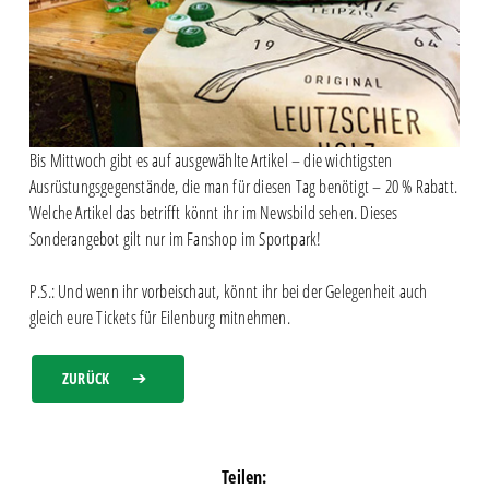
Bis Mittwoch gibt es auf ausgewählte Artikel – die wichtigsten
Ausrüstungsgegenstände, die man für diesen Tag benötigt – 20 % Rabatt.
Welche Artikel das betrifft könnt ihr im Newsbild sehen. Dieses
Sonderangebot gilt nur im Fanshop im Sportpark!
P.S.: Und wenn ihr vorbeischaut, könnt ihr bei der Gelegenheit auch
gleich eure Tickets für Eilenburg mitnehmen.
ZURÜCK
Teilen: