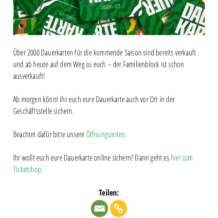
Über 2000 Dauerkarten für die kommende Saison sind bereits verkauft
und ab heute auf dem Weg zu euch – der Familienblock ist schon
ausverkauft!
Ab morgen könnt ihr euch eure Dauerkarte auch vor Ort in der
Geschäftsstelle sichern.
Beachtet dafür bitte unsere
Öffnungszeiten.
Ihr wollt euch eure Dauerkarte online sichern? Dann geht es
hier zum
Ticketshop.
Teilen: