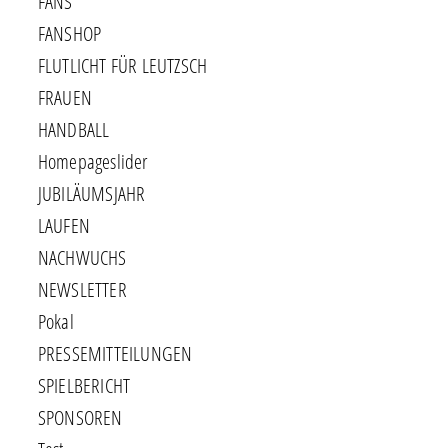
FANS
FANSHOP
FLUTLICHT FÜR LEUTZSCH
FRAUEN
HANDBALL
Homepageslider
JUBILÄUMSJAHR
LAUFEN
NACHWUCHS
NEWSLETTER
Pokal
PRESSEMITTEILUNGEN
SPIELBERICHT
SPONSOREN