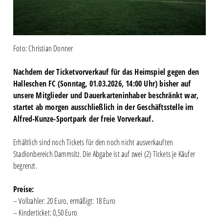
Foto: Christian Donner
Nachdem der Ticketvorverkauf für das Heimspiel gegen den
Halleschen FC (Sonntag, 01.03.2026, 14:00 Uhr) bisher auf
unsere Mitglieder und Dauerkarteninhaber beschränkt war,
startet ab morgen ausschließlich in der Geschäftsstelle im
Alfred-Kunze-Sportpark der freie Vorverkauf.
Erhältlich sind noch Tickets für den noch nicht ausverkauften
Stadionbereich Dammsitz. Die Abgabe ist auf zwei (2) Tickets je Käufer
begrenzt.
Preise:
– Vollzahler: 20 Euro, ermäßigt: 18 Euro
– Kinderticket: 0,50 Euro