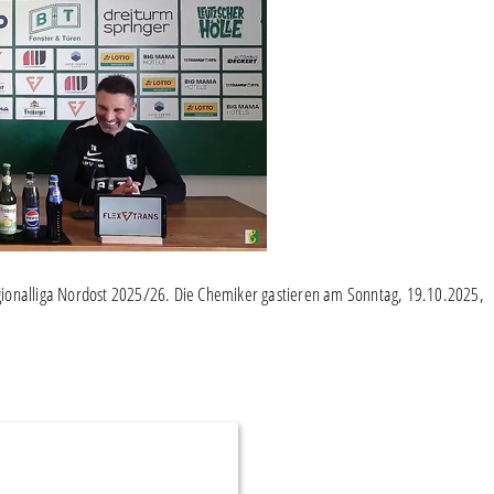
gionalliga Nordost 2025/26. Die Chemiker gastieren am Sonntag, 19.10.2025,