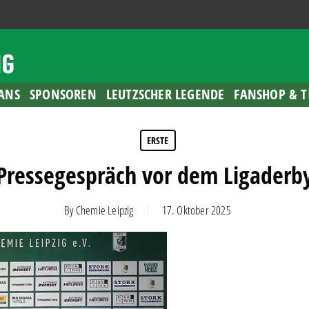
ANS
SPONSOREN
LEUTZSCHER LEGENDE
FANSHOP & T
ERSTE
Pressegespräch vor dem Ligaderb
By
Chemie Leipzig
17. Oktober 2025