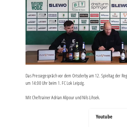
Das Pressegespräch vor dem Ortsderby am 12. Spieltag der Re
um 14:00 Uhr beim 1. FC Lok Leipzig.
Mit Cheftrainer Adrian Alipour und Nils Lihsek.
Youtube