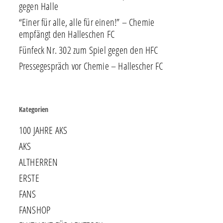
gegen Halle
“Einer für alle, alle für einen!” – Chemie
empfängt den Halleschen FC
Fünfeck Nr. 302 zum Spiel gegen den HFC
Pressegespräch vor Chemie – Hallescher FC
Kategorien
100 JAHRE AKS
AKS
ALTHERREN
ERSTE
FANS
FANSHOP