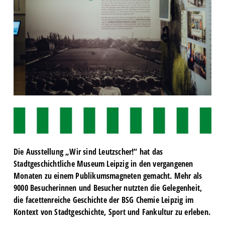
Die Ausstellung „Wir sind Leutzscher!“ hat das
Stadtgeschichtliche Museum Leipzig in den vergangenen
Monaten zu einem Publikumsmagneten gemacht. Mehr als
9000 Besucherinnen und Besucher nutzten die Gelegenheit,
die facettenreiche Geschichte der BSG Chemie Leipzig im
Kontext von Stadtgeschichte, Sport und Fankultur zu erleben.