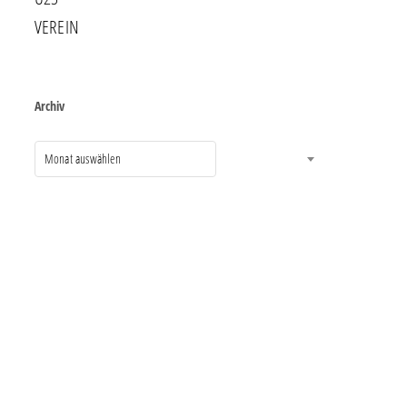
VEREIN
Archiv
Monat auswählen