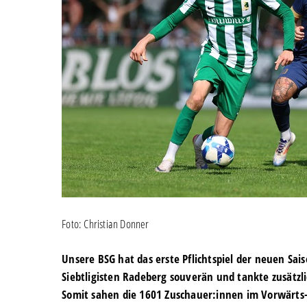
Foto: Christian Donner
Unsere BSG hat das erste Pflichtspiel der neuen 
Siebtligisten Radeberg souverän und tankte zusätzl
Somit sahen die 1601 Zuschauer:innen im Vorwärts-