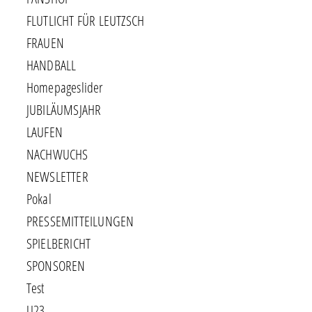
FLUTLICHT FÜR LEUTZSCH
FRAUEN
HANDBALL
Homepageslider
JUBILÄUMSJAHR
LAUFEN
NACHWUCHS
NEWSLETTER
Pokal
PRESSEMITTEILUNGEN
SPIELBERICHT
SPONSOREN
Test
U23