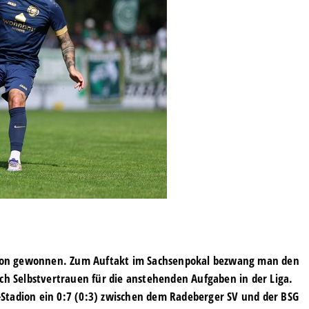
Saison gewonnen. Zum Auftakt im Sachsenpokal bezwang man den
ich Selbstvertrauen für die anstehenden Aufgaben in der Liga.
Stadion ein 0:7 (0:3) zwischen dem Radeberger SV und der BSG