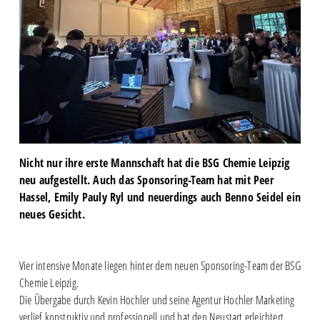
Nicht nur ihre erste Mannschaft hat die BSG Chemie Leipzig
neu aufgestellt. Auch das Sponsoring-Team hat mit Peer
Hassel, Emily Pauly Ryl und neuerdings auch Benno Seidel ein
neues Gesicht.
Vier intensive Monate liegen hinter dem neuen Sponsoring-Team der BSG
Chemie Leipzig.
Die Übergabe durch Kevin Hochler und seine Agentur Hochler Marketing
verlief konstruktiv und professionell und hat den Neustart erleichtert.