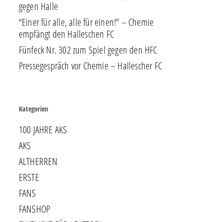
gegen Halle
“Einer für alle, alle für einen!” – Chemie
empfängt den Halleschen FC
Fünfeck Nr. 302 zum Spiel gegen den HFC
Pressegespräch vor Chemie – Hallescher FC
Kategorien
100 JAHRE AKS
AKS
ALTHERREN
ERSTE
FANS
FANSHOP