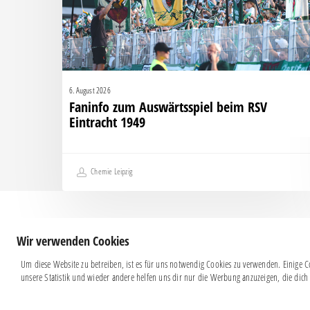
Eintracht
1949
6. August 2026
Faninfo zum Auswärtsspiel beim RSV
Eintracht 1949
Chemie Leipzig
Wir verwenden Cookies
Um diese Website zu betreiben, ist es für uns notwendig Cookies zu verwenden. Einige Co
unsere Statistik und wieder andere helfen uns dir nur die Werbung anzuzeigen, die dich 