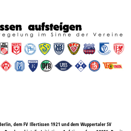
erlin, dem FV Illertissen 1921 und dem Wuppertaler SV