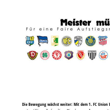
Die Bewegung wächst weiter: Mit dem 1. FC Union B