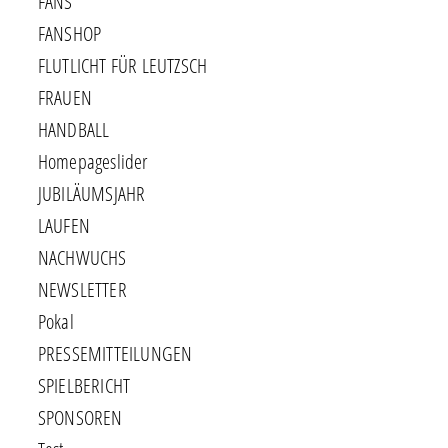
FANS
FANSHOP
FLUTLICHT FÜR LEUTZSCH
FRAUEN
HANDBALL
Homepageslider
JUBILÄUMSJAHR
LAUFEN
NACHWUCHS
NEWSLETTER
Pokal
PRESSEMITTEILUNGEN
SPIELBERICHT
SPONSOREN