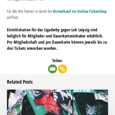
Für alle drei Partien ist damit der
Vorverkauf im Online-Ticketshop
eröffnet.
Eintrittskarten für das Ligaderby gegen Lok Leipzig sind
lediglich für Mitglieder und Dauerkarteninhaber erhältlich.
Pro Mitgliedschaft und pro Dauerkarte können jeweils bis zu
drei Tickets erworben werden.
Teilen:
Related Posts
Faninfo
zum
Auswärtsspiel
beim