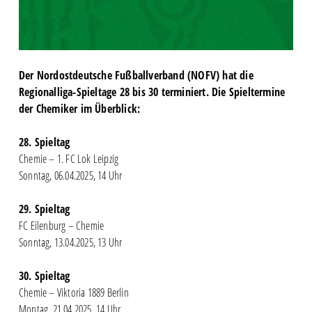
Der Nordostdeutsche Fußballverband (NOFV) hat die
Regionalliga-Spieltage 28 bis 30 terminiert. Die Spieltermine
der Chemiker im Überblick:
28. Spieltag
Chemie – 1. FC Lok Leipzig
Sonntag, 06.04.2025, 14 Uhr
29. Spieltag
FC Eilenburg – Chemie
Sonntag, 13.04.2025, 13 Uhr
30. Spieltag
Chemie – Viktoria 1889 Berlin
Montag, 21.04.2025, 14 Uhr