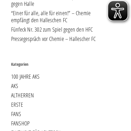
gegen Halle
“Einer für alle, alle für einen!” – Chemie
empfängt den Halleschen FC
Fünfeck Nr. 302 zum Spiel gegen den HFC
Pressegespräch vor Chemie – Hallescher FC
Kategorien
100 JAHRE AKS
AKS
ALTHERREN
ERSTE
FANS
FANSHOP