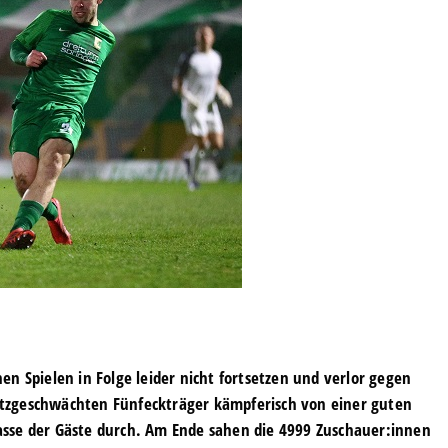
n Spielen in Folge leider nicht fortsetzen und verlor gegen
rsatzgeschwächten Fünfeckträger kämpferisch von einer guten
Klasse der Gäste durch. Am Ende sahen die 4999 Zuschauer:innen