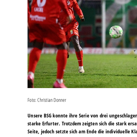
Foto: Christian Donner
Unsere BSG konnte ihre Serie von drei ungeschlagene
starke Erfurter. Trotzdem zeigten sich die stark e
Seite, jedoch setzte sich am Ende die individuelle 