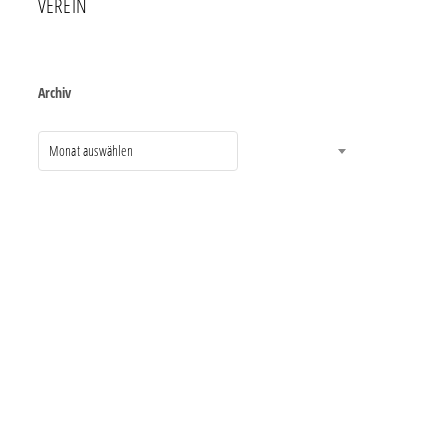
VEREIN
Archiv
Monat auswählen