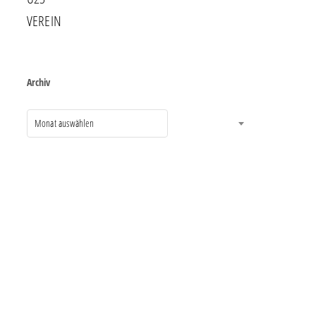
VEREIN
Archiv
Monat auswählen