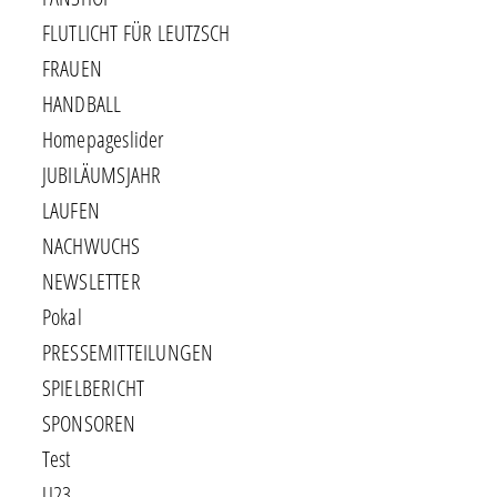
FLUTLICHT FÜR LEUTZSCH
FRAUEN
HANDBALL
Homepageslider
JUBILÄUMSJAHR
LAUFEN
NACHWUCHS
NEWSLETTER
Pokal
PRESSEMITTEILUNGEN
SPIELBERICHT
SPONSOREN
Test
U23