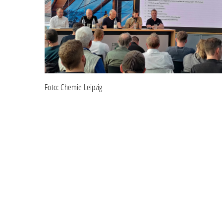
Foto: Chemie Leipzig