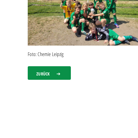
Foto: Chemie Leipzig
ZURÜCK