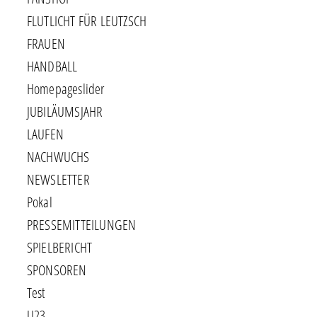
FLUTLICHT FÜR LEUTZSCH
FRAUEN
HANDBALL
Homepageslider
JUBILÄUMSJAHR
LAUFEN
NACHWUCHS
NEWSLETTER
Pokal
PRESSEMITTEILUNGEN
SPIELBERICHT
SPONSOREN
Test
U23