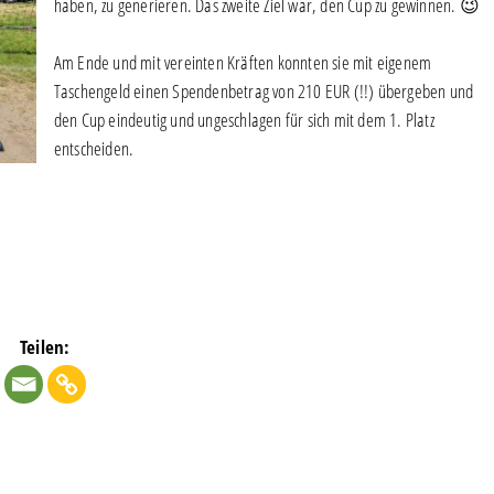
haben, zu generieren. Das zweite Ziel war, den Cup zu gewinnen. 😉
Am Ende und mit vereinten Kräften konnten sie mit eigenem
Taschengeld einen Spendenbetrag von 210 EUR (!!) übergeben und
den Cup eindeutig und ungeschlagen für sich mit dem 1. Platz
entscheiden.
Teilen: