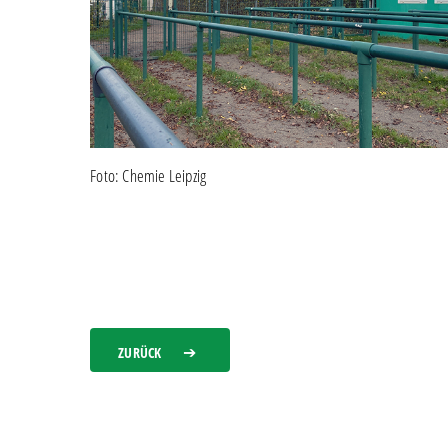
Foto: Chemie Leipzig
ZURÜCK