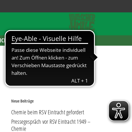
ICKETS
Neue Beiträge
Chemie beim RSV Eintracht gefordert
Pressegespräch vor RSV Eintracht 1949 –
Chemie