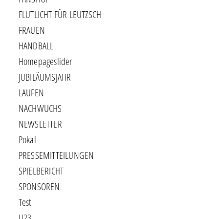
FLUTLICHT FÜR LEUTZSCH
FRAUEN
HANDBALL
Homepageslider
JUBILÄUMSJAHR
LAUFEN
NACHWUCHS
NEWSLETTER
Pokal
PRESSEMITTEILUNGEN
SPIELBERICHT
SPONSOREN
Test
U23