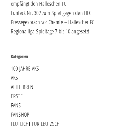
empfängt den Halleschen FC
Fünfeck Nr. 302 zum Spiel gegen den HFC
Pressegespräch vor Chemie – Hallescher FC
Regionalliga-Spieltage 7 bis 10 angesetzt
Kategorien
100 JAHRE AKS
AKS
ALTHERREN
ERSTE
FANS
FANSHOP
FLUTLICHT FÜR LEUTZSCH