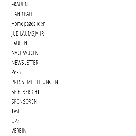
FRAUEN
HANDBALL
Homepageslider
JUBILÄUMSJAHR
LAUFEN
NACHWUCHS
NEWSLETTER
Pokal
PRESSEMITTEILUNGEN
SPIELBERICHT
SPONSOREN
Test
U23
VEREIN