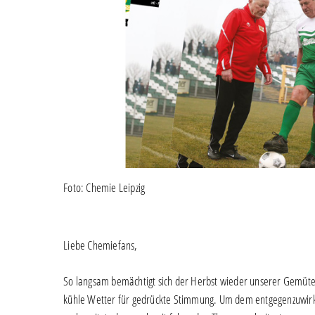
Foto: Chemie Leipzig
Liebe Chemiefans,
So langsam bemächtigt sich der Herbst wieder unserer Gemüter
kühle Wetter für gedrückte Stimmung. Um dem entgegenzuwirke