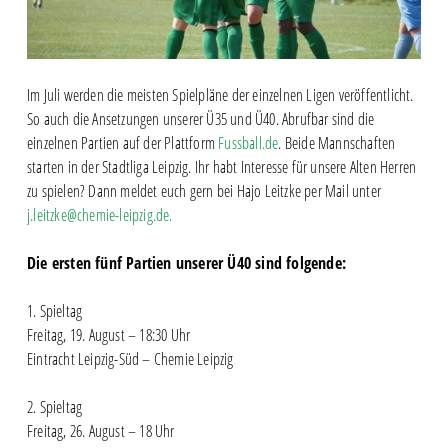
Im Juli werden die meisten Spielpläne der einzelnen Ligen veröffentlicht.
So auch die Ansetzungen unserer Ü35 und Ü40. Abrufbar sind die
einzelnen Partien auf der Plattform
Fussball.de
. Beide Mannschaften
starten in der Stadtliga Leipzig. Ihr habt Interesse für unsere Alten Herren
zu spielen? Dann meldet euch gern bei Hajo Leitzke per Mail unter
j.leitzke@chemie-leipzig.de.
Die ersten fünf Partien unserer Ü40 sind folgende:
1. Spieltag
Freitag, 19. August – 18:30 Uhr
Eintracht Leipzig-Süd – Chemie Leipzig
2. Spieltag
Freitag, 26. August – 18 Uhr