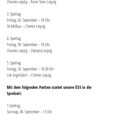
Chemie Leipzig – Roter Stern Leipzig
3. Spieltag
Freitag, 02. September – 18 Uhr
SV Mölkau – Chemie Leipzig
4. Spieltag
Freitag, 09. September – 18 Uhr
Chemie Leipzig – Olympia Leipzig
5. Spieltag
Freitag, 16. September – 18:30 Uhr
Lok Engelsdorf – Chemie Leipzig
Mit dem folgenden Partien startet unsere Ü35 in die
Spielzeit:
1.Spieltag
Sonntag, 04. September – 13 Uhr