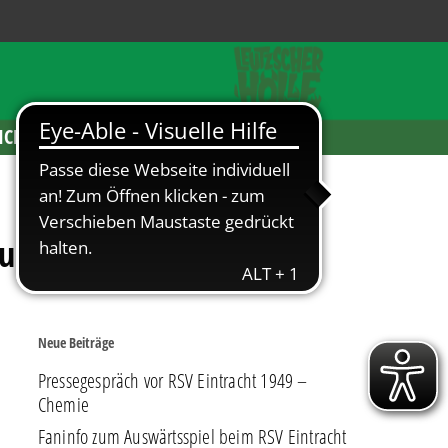
ICKETS
ucht
Neue Beiträge
Pressegespräch vor RSV Eintracht 1949 –
Chemie
Faninfo zum Auswärtsspiel beim RSV Eintracht