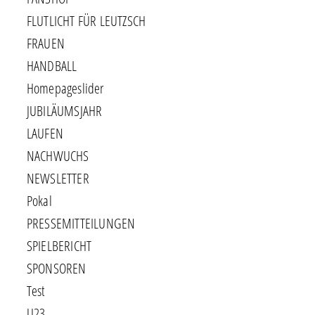
FLUTLICHT FÜR LEUTZSCH
FRAUEN
HANDBALL
Homepageslider
JUBILÄUMSJAHR
LAUFEN
NACHWUCHS
NEWSLETTER
Pokal
PRESSEMITTEILUNGEN
SPIELBERICHT
SPONSOREN
Test
U23