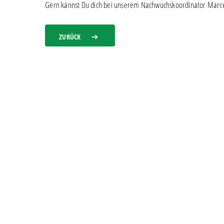
Gern kannst Du dich bei unserem Nachwuchskoordinator Marce
ZURÜCK