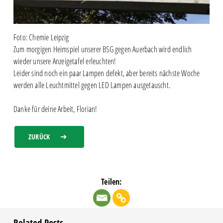
Foto: Chemie Leipzig
Zum morgigen Heimspiel unserer BSG gegen Auerbach wird endlich
wieder unsere Anzeigetafel erleuchten!
Leider sind noch ein paar Lampen defekt, aber bereits nächste Woche
werden alle Leuchtmittel gegen LED Lampen ausgetauscht.
Danke für deine Arbeit, Florian!
ZURÜCK
Teilen: