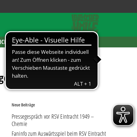
ICKETS
gesucht
Neue Beiträge
Pressegespräch vor RSV Eintracht 1949 –
Chemie
Faninfo zum Auswärtsspiel beim RSV Eintracht