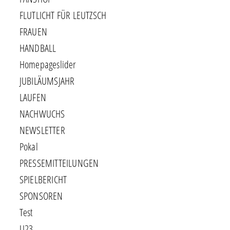
FLUTLICHT FÜR LEUTZSCH
FRAUEN
HANDBALL
Homepageslider
JUBILÄUMSJAHR
LAUFEN
NACHWUCHS
NEWSLETTER
Pokal
PRESSEMITTEILUNGEN
SPIELBERICHT
SPONSOREN
Test
U23