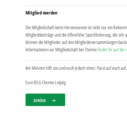
Mitglied werden
Die Mitgliedschaft beim Herzensverein ist nicht nur ein Bekenn
Mitgliedsbeiträge und die öffentliche Sportförderung, die sich 
können die Mitglieder auf den Mitgliederversammlungen basis
Informationen zur Mitgliedschaft bei Chemie
findet ihr auf de
Am Meisten hilft uns und euch jedoch eines: Passt auf euch auf,
Eure BSG Chemie Leipzig
ZURÜCK