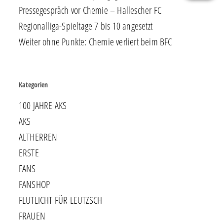
Pressegespräch vor Chemie – Hallescher FC
Regionalliga-Spieltage 7 bis 10 angesetzt
Weiter ohne Punkte: Chemie verliert beim BFC
Kategorien
100 JAHRE AKS
AKS
ALTHERREN
ERSTE
FANS
FANSHOP
FLUTLICHT FÜR LEUTZSCH
FRAUEN