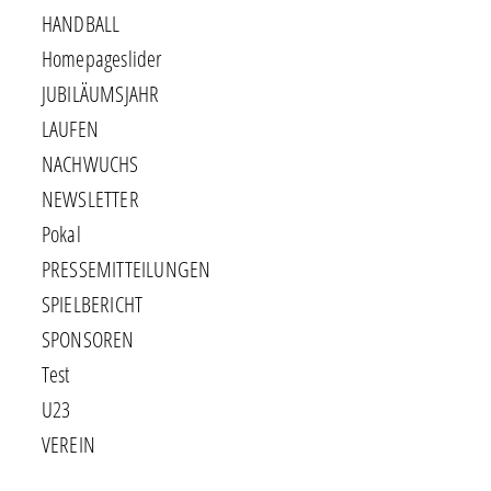
HANDBALL
Homepageslider
JUBILÄUMSJAHR
LAUFEN
NACHWUCHS
NEWSLETTER
Pokal
PRESSEMITTEILUNGEN
SPIELBERICHT
SPONSOREN
Test
U23
VEREIN