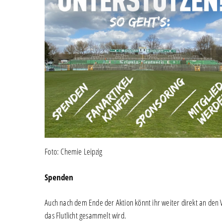
Foto: Chemie Leipzig
Spenden
Auch nach dem Ende der Aktion könnt ihr weiter direkt an den 
das Flutlicht gesammelt wird.