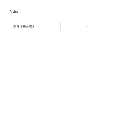
Archiv
Monat auswählen