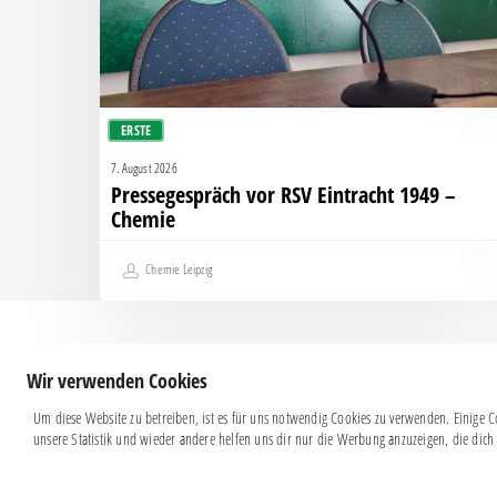
Chemie
ERSTE
7. August 2026
Pressegespräch vor RSV Eintracht 1949 –
Chemie
Chemie Leipzig
Wir verwenden Cookies
Um diese Website zu betreiben, ist es für uns notwendig Cookies zu verwenden. Einige Co
unsere Statistik und wieder andere helfen uns dir nur die Werbung anzuzeigen, die dich 