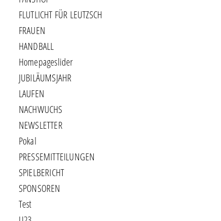
FLUTLICHT FÜR LEUTZSCH
FRAUEN
HANDBALL
Homepageslider
JUBILÄUMSJAHR
LAUFEN
NACHWUCHS
NEWSLETTER
Pokal
PRESSEMITTEILUNGEN
SPIELBERICHT
SPONSOREN
Test
U23