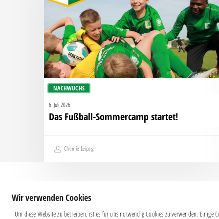
startet!
NACHWUCHS
6. Juli 2026
Das Fußball-Sommercamp startet!
Chemie Leipzig
Wir verwenden Cookies
Um diese Website zu betreiben, ist es für uns notwendig Cookies zu verwenden. Einige Co