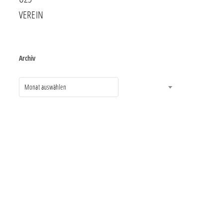
VEREIN
Archiv
Monat auswählen