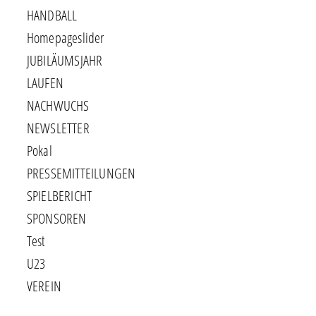
HANDBALL
Homepageslider
JUBILÄUMSJAHR
LAUFEN
NACHWUCHS
NEWSLETTER
Pokal
PRESSEMITTEILUNGEN
SPIELBERICHT
SPONSOREN
Test
U23
VEREIN