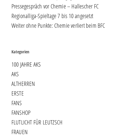
Pressegespräch vor Chemie – Hallescher FC
Regionalliga-Spieltage 7 bis 10 angesetzt
Weiter ohne Punkte: Chemie verliert beim BFC
Kategorien
100 JAHRE AKS
AKS
ALTHERREN
ERSTE
FANS
FANSHOP
FLUTLICHT FÜR LEUTZSCH
FRAUEN