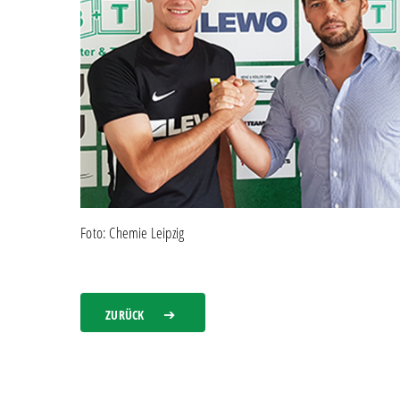
Foto: Chemie Leipzig
ZURÜCK