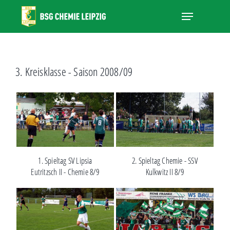
Skip
Menu
to
main
Close
content
Menu
3. Kreisklasse - Saison 2008/09
1. Spieltag SV Lipsia
2. Spieltag Chemie - SSV
Eutritzsch II - Chemie 8/9
Kulkwitz II 8/9