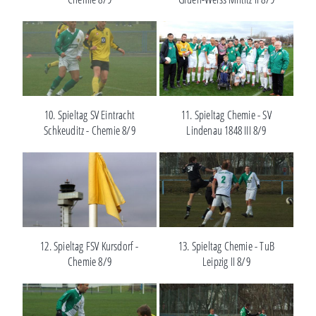
10. Spieltag SV Eintracht
11. Spieltag Chemie - SV
Schkeuditz - Chemie 8/9
Lindenau 1848 III 8/9
12. Spieltag FSV Kursdorf -
13. Spieltag Chemie - TuB
Chemie 8/9
Leipzig II 8/9