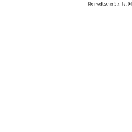
Kleinweitzscher Str. 1a, 