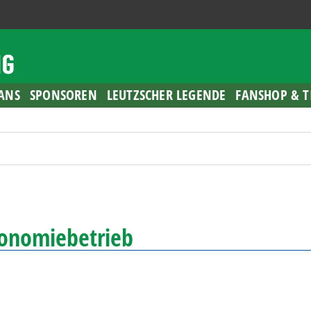
ANS
SPONSOREN
LEUTZSCHER LEGENDE
FANSHOP & T
ronomiebetrieb