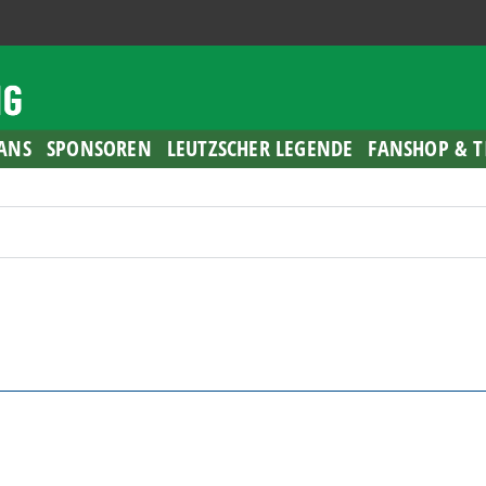
ANS
SPONSOREN
LEUTZSCHER LEGENDE
FANSHOP & T