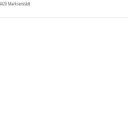
04420 Markranstädt