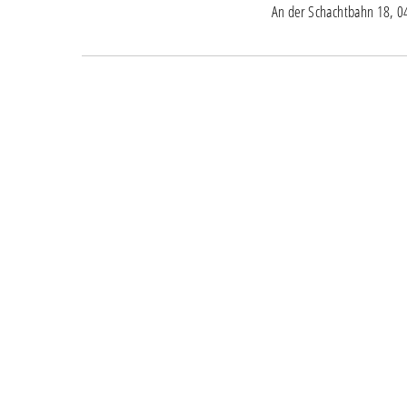
An der Schachtbahn 18, 