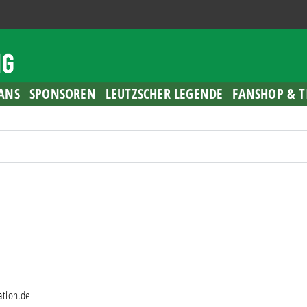
ANS
SPONSOREN
LEUTZSCHER LEGENDE
FANSHOP & T
ation.de