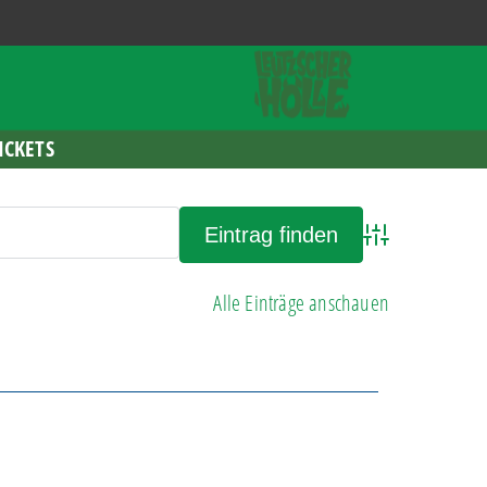
ICKETS
Advanced Search
Alle Einträge anschauen