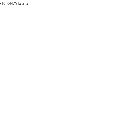
e 10, 04425 Taucha