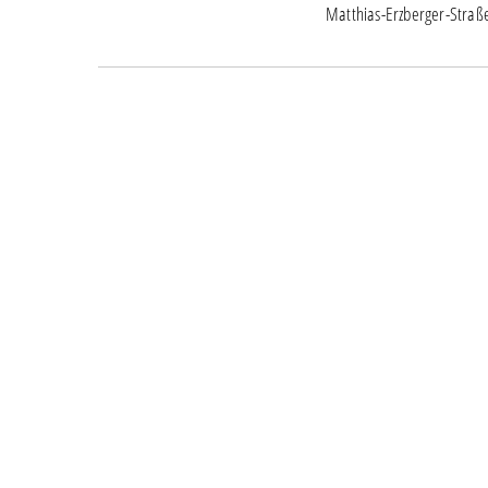
Matthias-Erzberger-Straß