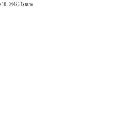
e 10, 04425 Taucha