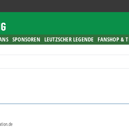
ANS
SPONSOREN
LEUTZSCHER LEGENDE
FANSHOP & T
ation.de