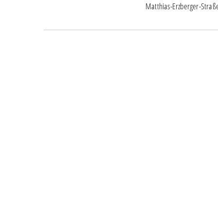
Matthias-Erzberger-Straß