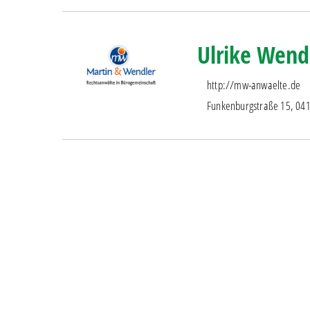
Ulrike Wend
http://mw-anwaelte.de
Funkenburgstraße 15, 041