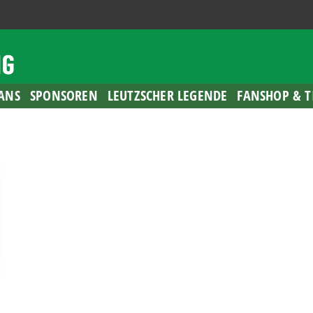
ANS
SPONSOREN
LEUTZSCHER LEGENDE
FANSHOP & T