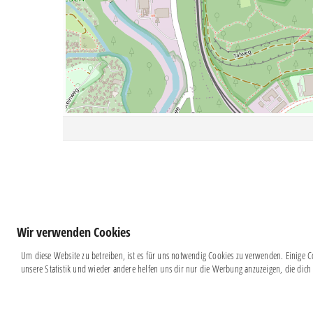
Wir verwenden Cookies
Um diese Website zu betreiben, ist es für uns notwendig Cookies zu verwenden. Einige Co
unsere Statistik und wieder andere helfen uns dir nur die Werbung anzuzeigen, die dich 