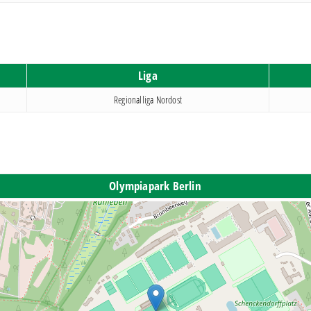
Liga
Regionalliga Nordost
Olympiapark Berlin